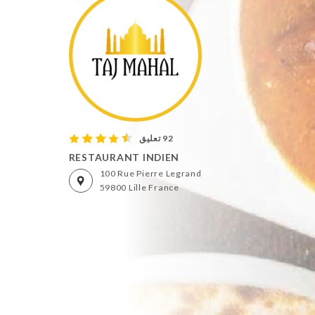
92 تعليق
RESTAURANT INDIEN
100 Rue Pierre Legrand
59800 Lille France