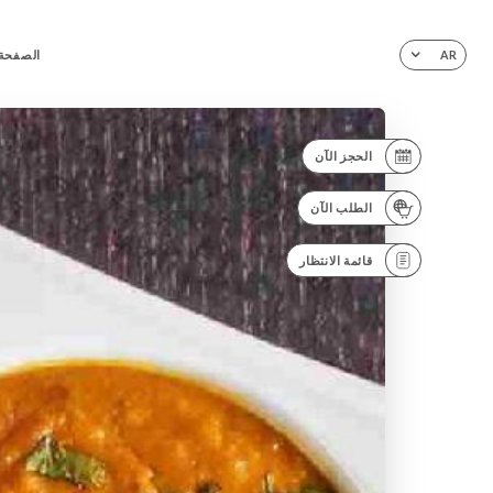
الصفحة 
AR
الحجز الآن
الطلب الآن
قائمة الانتظار