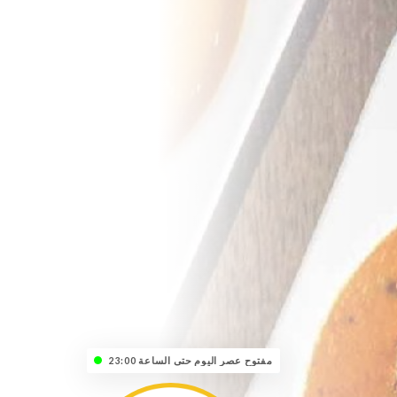
مفتوح عصر اليوم حتى الساعة 23:00