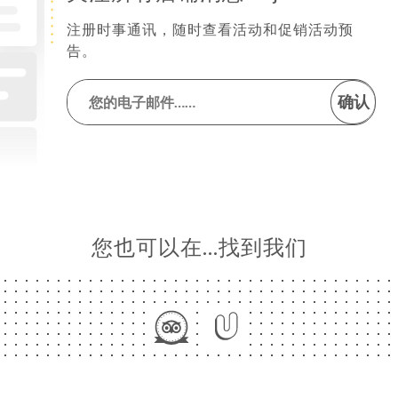
注册时事通讯，随时查看活动和促销活动预
告。
确认
您也可以在…找到我们