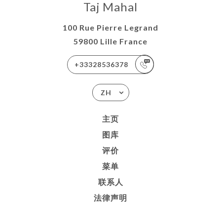
Taj Mahal
100 Rue Pierre Legrand
59800 Lille France
+33328536378
ZH
主页
图库
评价
菜单
联系人
法律声明