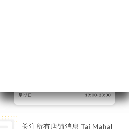
100 Rue Pierre
Legrand
59800 Lille France
星期一
12:00-14:00 / 19:00-23:00
星期二
12:00-14:00 / 19:00-23:00
星期三
12:00-14:00 / 19:00-23:00
星期四
12:00-14:00 / 19:00-23:00
星期五
12:00-14:30 / 19:00-23:00
星期六
12:00-14:30 / 19:00-23:00
星期日
19:00-23:00
关注所有店铺消息 Taj Mahal