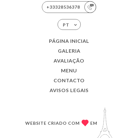
+33328536378
PT
PÁGINA INICIAL
GALERIA
AVALIAÇÃO
MENU
CONTACTO
AVISOS LEGAIS
WEBSITE CRIADO COM
EM