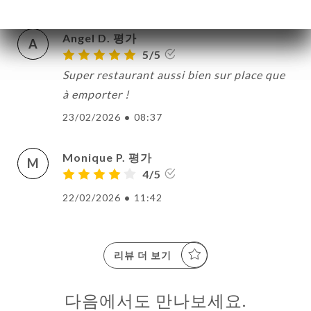
Angel D. 평가
A
5/5
Super restaurant aussi bien sur place que
à emporter !
23/02/2026
•
08:37
Monique P. 평가
M
4/5
22/02/2026
•
11:42
리뷰 더 보기
다음에서도 만나보세요.